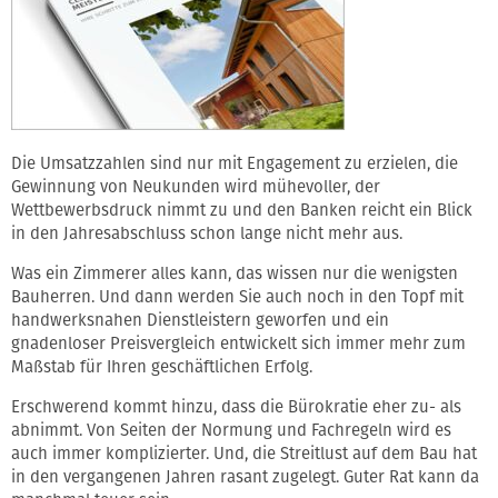
Die Umsatzzahlen sind nur mit Engagement zu erzielen, die
Gewinnung von Neukunden wird mühevoller, der
Wettbewerbsdruck nimmt zu und den Banken reicht ein Blick
in den Jahresabschluss schon lange nicht mehr aus.
Was ein Zimmerer alles kann, das wissen nur die wenigsten
Bauherren. Und dann werden Sie auch noch in den Topf mit
handwerksnahen Dienstleistern geworfen und ein
gnadenloser Preisvergleich entwickelt sich immer mehr zum
Maßstab für Ihren geschäftlichen Erfolg.
Erschwerend kommt hinzu, dass die Bürokratie eher zu- als
abnimmt. Von Seiten der Normung und Fachregeln wird es
auch immer komplizierter. Und, die Streitlust auf dem Bau hat
in den vergangenen Jahren rasant zugelegt. Guter Rat kann da