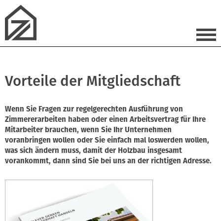
Vorteile der Mitgliedschaft
Wenn Sie Fragen zur regelgerechten Ausführung von
Zimmererarbeiten haben oder einen Arbeitsvertrag für Ihre
Mitarbeiter brauchen, wenn Sie Ihr Unternehmen
voranbringen wollen oder Sie einfach mal loswerden wollen,
was sich ändern muss, damit der Holzbau insgesamt
vorankommt, dann sind Sie bei uns an der richtigen Adresse.