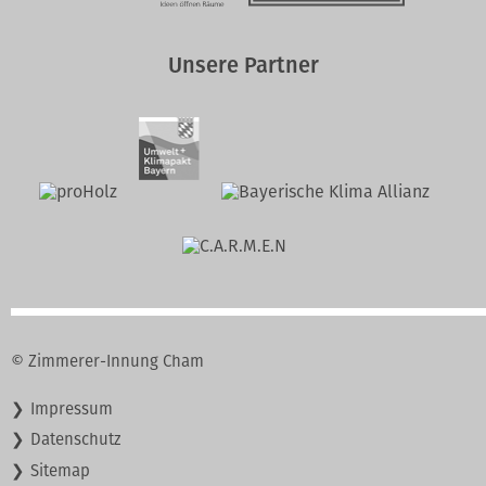
Unsere Partner
© Zimmerer-Innung Cham
Navigation
Impressum
überspringen
Datenschutz
Sitemap