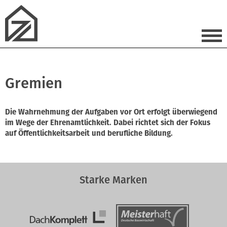
Gremien
Die Wahrnehmung der Aufgaben vor Ort erfolgt überwiegend
im Wege der Ehrenamtlichkeit. Dabei richtet sich der Fokus
auf Öffentlichkeitsarbeit und berufliche Bildung.
Starke Marken