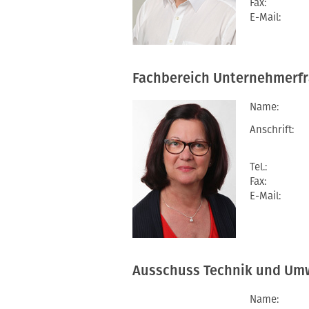
Fax:
E-Mail:
Fachbereich Unternehmerf
Name:
Anschrift:
Tel.:
Fax:
E-Mail:
Ausschuss Technik und Um
Name: