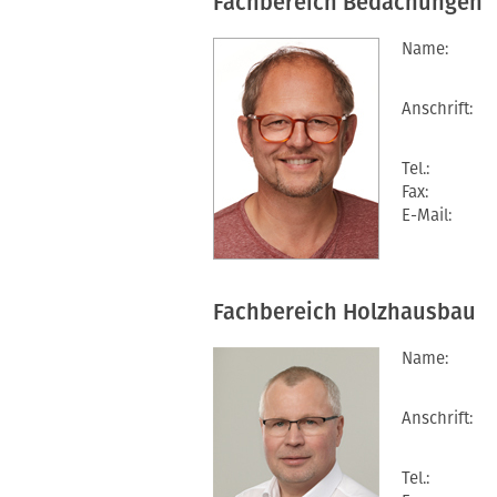
Fachbereich Bedachungen
Name:
Anschrift:
Tel.:
Fax:
E-Mail:
Fachbereich Holzhausbau
Name:
Anschrift:
Tel.: