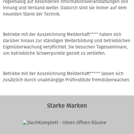
regelmäßig auf besonderen Informationsveranstaltungen von
Innung und Verband weiter. Dadurch sind sie immer auf dem
neuesten Stand der Technik.
Betriebe mit der Auszeichnung Meisterhaft**** haben sich
darüber hinaus zur ständigen Weiterbildung und betrieblichen
Eigenüberwachung verpflichtet. Sie besuchen Tagesseminare,
um betriebliche Schwerpunkte gezielt zu vertiefen.
Betriebe mit der Auszeichnung Meisterhaft***** lassen sich
zusätzlich durch unabhängige Prüfinstitute fremdüberwachen.
Starke Marken