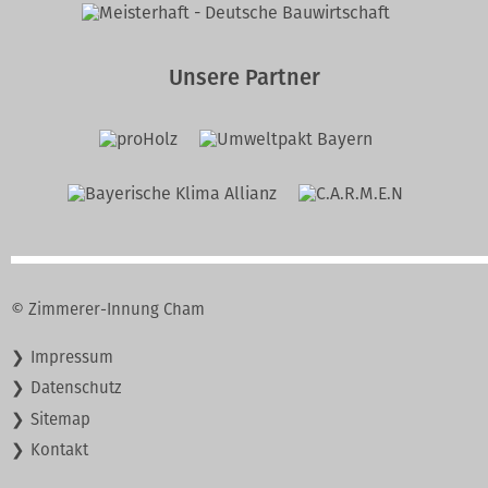
Unsere Partner
© Zimmerer-Innung Cham
Navigation
Impressum
überspringen
Datenschutz
Sitemap
Kontakt