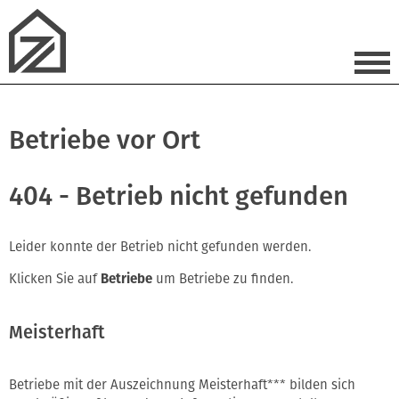
Betriebe vor Ort
404 - Betrieb nicht gefunden
Leider konnte der Betrieb nicht gefunden werden.
Klicken Sie auf
Betriebe
um Betriebe zu finden.
Meisterhaft
Betriebe mit der Auszeichnung Meisterhaft*** bilden sich